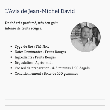
L’Avis de Jean-Michel David
Un thé très parfumé, très bon goût
intense de fruits rouges.
Type de thé : Thé Noir
Notes Dominantes : Fruits Rouges
Ingrédients : Fruits Rouges
Dégustation : Après-midi
Conseil de préparation : 4-5 minutes à 90 degrés
Conditionnement : Boite de 100 grammes