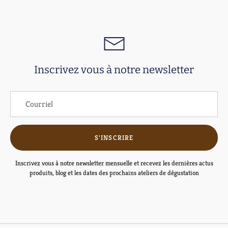
Inscrivez vous à notre newsletter
S'INSCRIRE
Inscrivez vous à notre newsletter mensuelle et recevez les dernières actus
produits, blog et les dates des prochains ateliers de dégustation