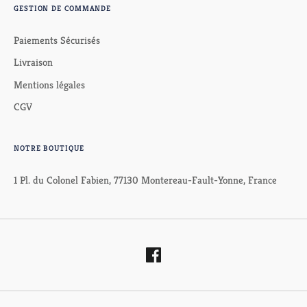
GESTION DE COMMANDE
Paiements Sécurisés
Livraison
Mentions légales
CGV
NOTRE BOUTIQUE
1 Pl. du Colonel Fabien, 77130 Montereau-Fault-Yonne, France