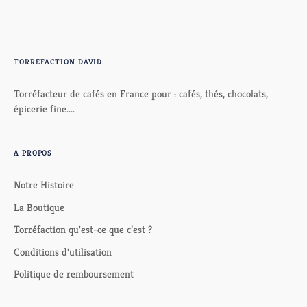
TORREFACTION DAVID
Torréfacteur de cafés en France pour : cafés, thés, chocolats,
épicerie fine....
A PROPOS
Notre Histoire
La Boutique
Torréfaction qu'est-ce que c’est ?
Conditions d'utilisation
Politique de remboursement