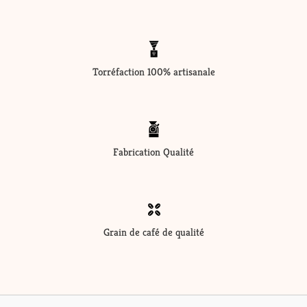
Torréfaction 100% artisanale
Fabrication Qualité
Grain de café de qualité