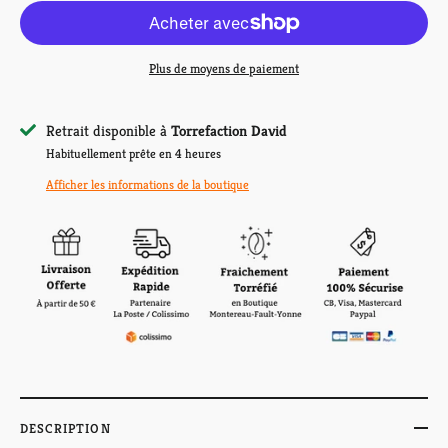
Plus de moyens de paiement
Retrait disponible à
Torrefaction David
Habituellement prête en 4 heures
Afficher les informations de la boutique
DESCRIPTION