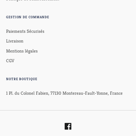
GESTION DE COMMANDE
Paiements Sécurisés
Livraison
Mentions légales
CGV
NOTRE BOUTIQUE
1 Pl. du Colonel Fabien, 77130 Montereau-Fault-Yonne, France