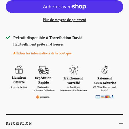
Plus de moyens de paiement
Retrait disponible à
Torrefaction David
Habituellement prête en 4 heures
Afficher les informations de la boutique
DESCRIPTION