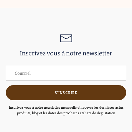
Inscrivez vous à notre newsletter
S'INSCRIRE
Inscrivez vous à notre newsletter mensuelle et recevez les dernières actus
produits, blog et les dates des prochains ateliers de dégustation