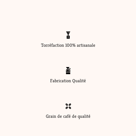
Torréfaction 100% artisanale
Fabrication Qualité
Grain de café de qualité