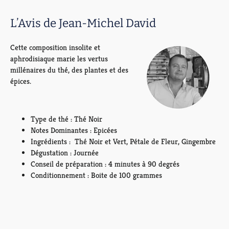
L’Avis de Jean-Michel David
Cette composition insolite et
aphrodisiaque marie les vertus
millénaires du thé, des plantes et des
épices.
Type de thé : Thé Noir
Notes Dominantes : Epicées
Ingrédients :
Thé Noir et Vert, Pétale de Fleur, Gingembre
Dégustation : Journée
Conseil de préparation : 4 minutes à 90 degrés
Conditionnement : Boite de 100 grammes