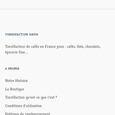
TORREFACTION DAVID
Torréfacteur de cafés en France pour : cafés, thés, chocolats,
épicerie fine....
A PROPOS
Notre Histoire
La Boutique
Torréfaction qu'est-ce que c’est ?
Conditions d'utilisation
Politique de remboursement