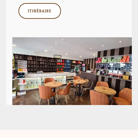
ITINÉRAIRE